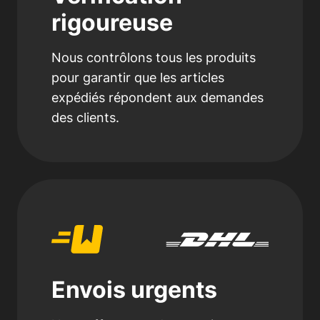
rigoureuse
Nous contrôlons tous les produits
pour garantir que les articles
expédiés répondent aux demandes
des clients.
Envois urgents