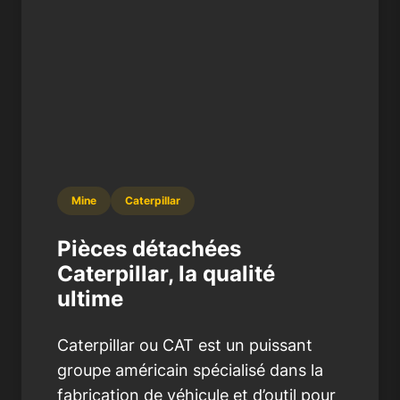
Mine
Caterpillar
Pièces détachées
Caterpillar, la qualité
ultime
Caterpillar ou CAT est un puissant
groupe américain spécialisé dans la
fabrication de véhicule et d’outil pour