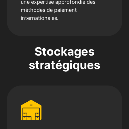
une expertise approfondie des
méthodes de paiement
internationales.
Stockages
stratégiques