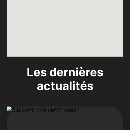
Les dernières
actualités