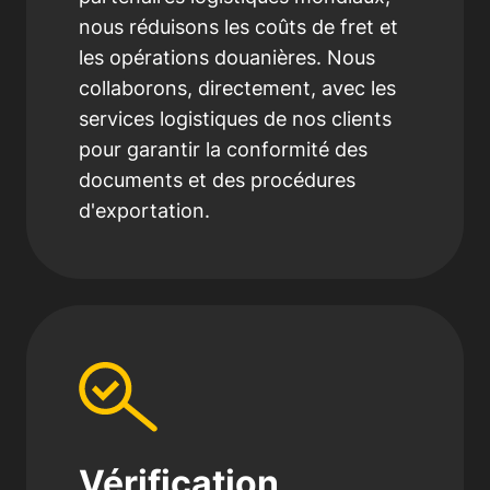
nous réduisons les coûts de fret et
les opérations douanières. Nous
collaborons, directement, avec les
services logistiques de nos clients
pour garantir la conformité des
documents et des procédures
d'exportation.
Vérification