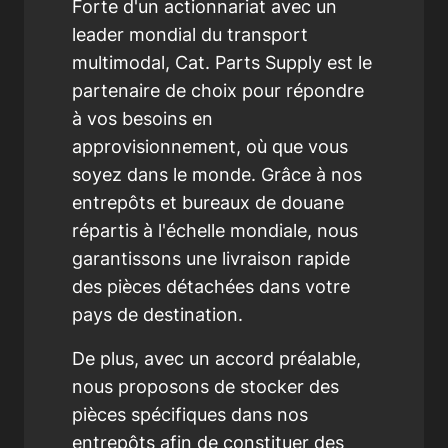
Forte d'un actionnariat avec un
leader mondial du transport
multimodal, Cat. Parts Supply est le
partenaire de choix pour répondre
à vos besoins en
approvisionnement, où que vous
soyez dans le monde. Grâce à nos
entrepôts et bureaux de douane
répartis à l'échelle mondiale, nous
garantissons une livraison rapide
des pièces détachées dans votre
pays de destination.
De plus, avec un accord préalable,
nous proposons de stocker des
pièces spécifiques dans nos
entrepôts afin de constituer des