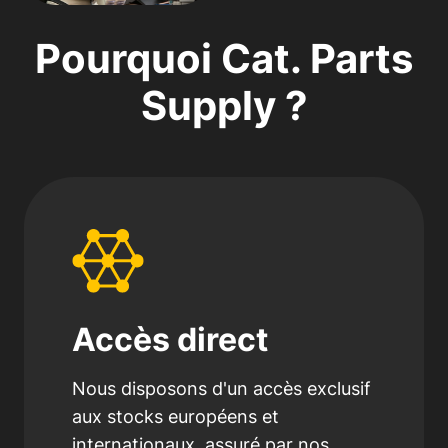
Pourquoi Cat. Parts
Supply ?
Accès direct
Nous disposons d'un accès exclusif
aux stocks européens et
internationaux, assuré par nos