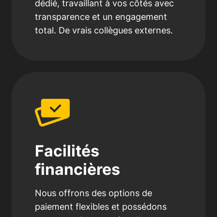
dédié, travaillant à vos côtés avec
transparence et un engagement
total. De vrais collègues externes.
Facilités
financières
Nous offrons des options de
paiement flexibles et possédons