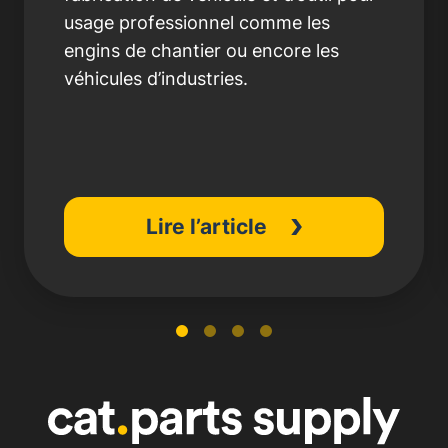
usage professionnel comme les
engins de chantier ou encore les
véhicules d’industries.
Lire l’article