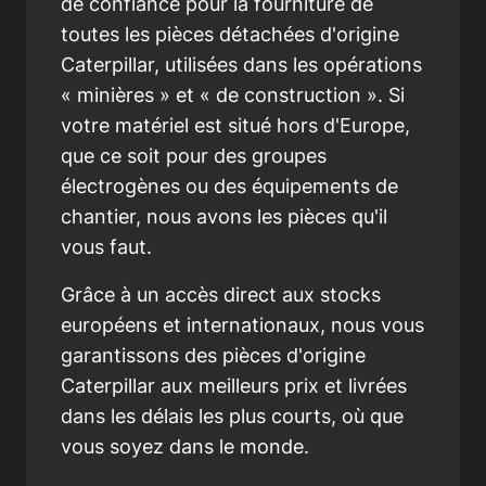
de confiance pour la fourniture de
toutes les pièces détachées d'origine
Caterpillar, utilisées dans les opérations
« minières » et « de construction ». Si
votre matériel est situé hors d'Europe,
que ce soit pour des groupes
électrogènes ou des équipements de
chantier, nous avons les pièces qu'il
vous faut.
Grâce à un accès direct aux stocks
européens et internationaux, nous vous
garantissons des pièces d'origine
Caterpillar aux meilleurs prix et livrées
dans les délais les plus courts, où que
vous soyez dans le monde.