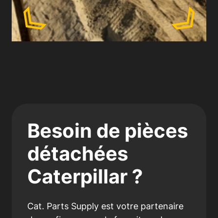
Besoin de pièces
détachées
Caterpillar ?
Cat. Parts Supply est votre partenaire