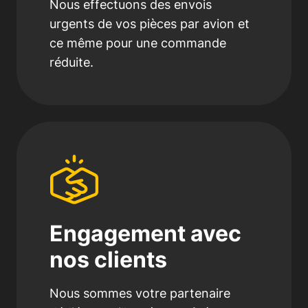
Nous effectuons des envois
urgents de vos pièces par avion et
ce même pour une commande
réduite.
Engagement avec
nos clients
Nous sommes votre partenaire