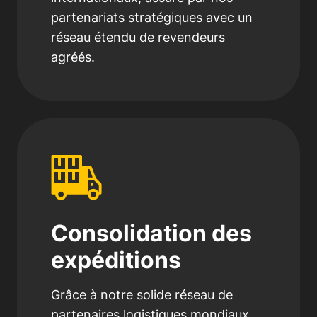
partenariats stratégiques avec un
réseau étendu de revendeurs
agréés.
Consolidation des
expéditions
Grâce à notre solide réseau de
partenaires logistiques mondiaux,