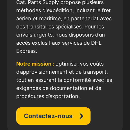
Cat. Parts Supply propose plusieurs
méthodes d'expédition, incluant le fret
aérien et maritime, en partenariat avec
des transitaires spécialisés. Pour les
envois urgents, nous disposons d’un
accès exclusif aux services de DHL
Express.
Notre mission :
optimiser vos coûts
d’approvisionnement et de transport,
tout en assurant la conformité avec les
exigences de documentation et de
procédures d’exportation.
Contactez-nous