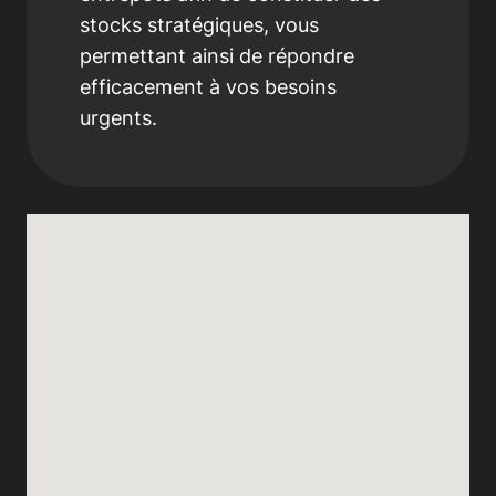
stocks stratégiques, vous
permettant ainsi de répondre
efficacement à vos besoins
urgents.